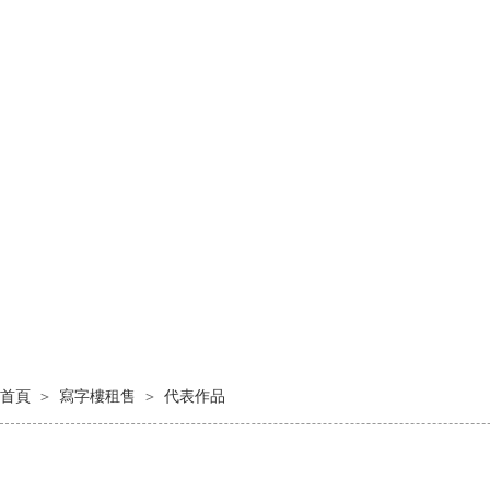
＞
＞
首頁
寫字樓租售
代表作品